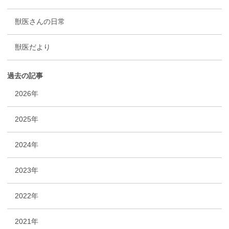
獣医さんの日常
獣医だより
過去の記事
2026年
2025年
2024年
2023年
2022年
2021年