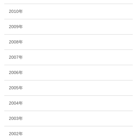
2010年
2009年
2008年
2007年
2006年
2005年
2004年
2003年
2002年