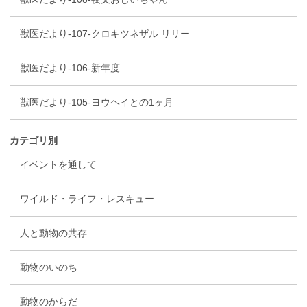
獣医だより-107-クロキツネザル リリー
獣医だより-106-新年度
獣医だより-105-ヨウヘイとの1ヶ月
カテゴリ別
イベントを通して
ワイルド・ライフ・レスキュー
人と動物の共存
動物のいのち
動物のからだ