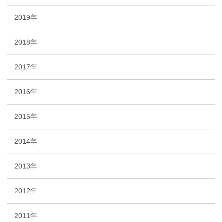
2019年
2018年
2017年
2016年
2015年
2014年
2013年
2012年
2011年