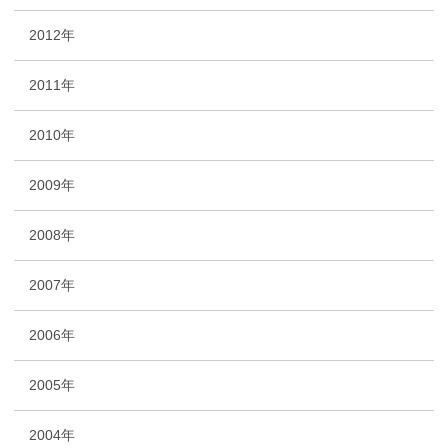
2012年
2011年
2010年
2009年
2008年
2007年
2006年
2005年
2004年