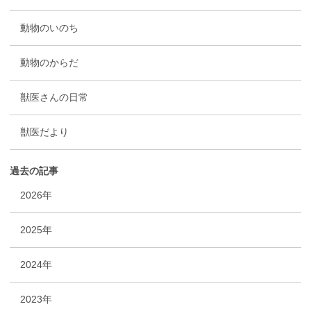
動物のいのち
動物のからだ
獣医さんの日常
獣医だより
過去の記事
2026年
2025年
2024年
2023年