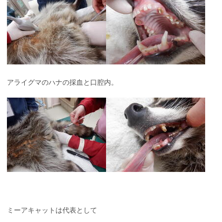
アライグマのハナの採血と口腔内。
ミーアキャットは代表として