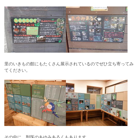
里のいきもの館にもたくさん展示されているのでぜひ立ち寄ってみ
てください。
その中に、獣医のあゆみあるくもあります。