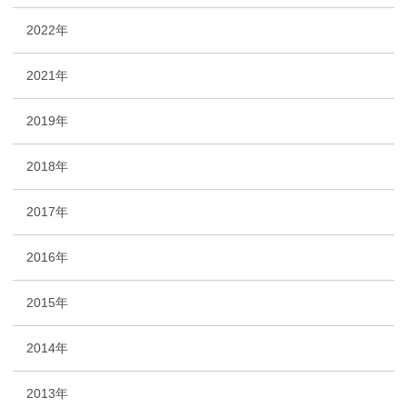
2022年
2021年
2019年
2018年
2017年
2016年
2015年
2014年
2013年