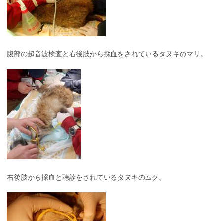
腹部の超音波検査と右後肢から採血をされているタヌキのマリ。
右後肢から採血と聴診をされているタヌキのムク。