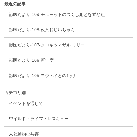
最近の記事
獣医だより-109-モルモットのつくし組となずな組
獣医だより-108-夜叉おじいちゃん
獣医だより-107-クロキツネザル リリー
獣医だより-106-新年度
獣医だより-105-ヨウヘイとの1ヶ月
カテゴリ別
イベントを通して
ワイルド・ライフ・レスキュー
人と動物の共存