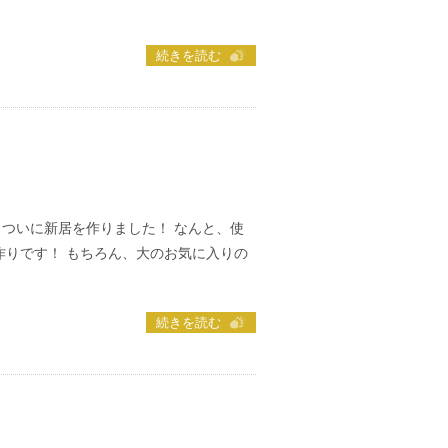
続きを読む
 ついに新居を作りました！ なんと、使
作りです！ もちろん、大のお気に入りの
続きを読む