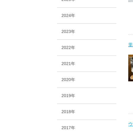
2024年
2023年
里
2022年
2021年
2020年
2019年
2018年
ウ
2017年