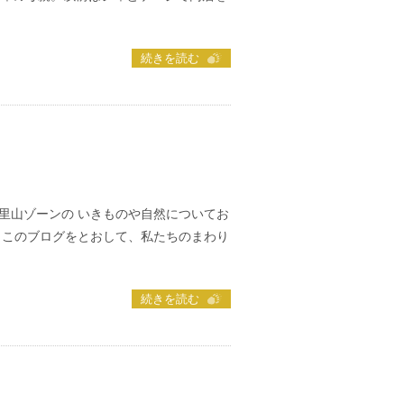
続きを読む
里山ゾーンの いきものや自然についてお
 このブログをとおして、私たちのまわり
続きを読む