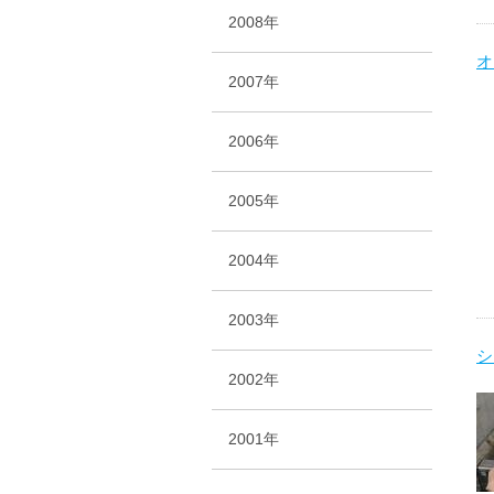
2008年
オ
2007年
2006年
2005年
2004年
2003年
シ
2002年
2001年