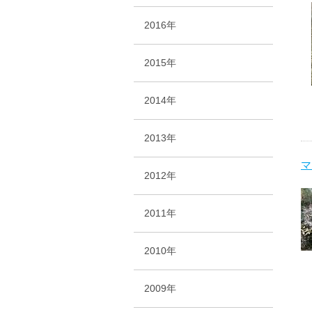
2016年
2015年
2014年
2013年
マ
2012年
2011年
2010年
2009年