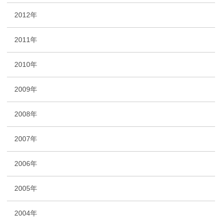
2012年
2011年
2010年
2009年
2008年
2007年
2006年
2005年
2004年