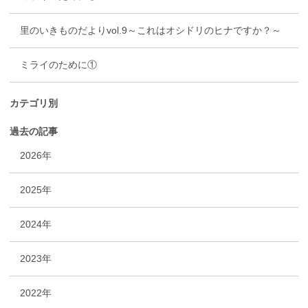
里のいきものだよりvol.9～これはオシドリのヒナですか？～
ミライのために①
カテゴリ別
過去の記事
2026年
2025年
2024年
2023年
2022年