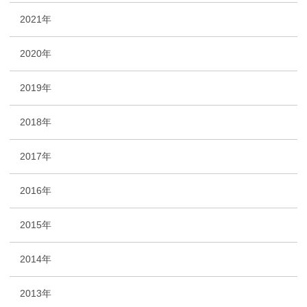
2021年
2020年
2019年
2018年
2017年
2016年
2015年
2014年
2013年